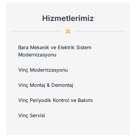
Hizmetlerimiz
Bara Mekanik ve Elektrik Sistem
Modernizasyonu
Vinç Modernizasyonu
Vinç Montaj & Demontaj
Vinç Periyodik Kontrol ve Bakımı
Vinç Servisi