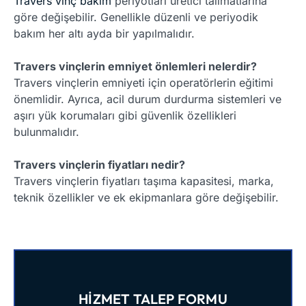
Travers vinç bakım
periyotları üretici talimatlarına
göre değişebilir. Genellikle düzenli ve periyodik
bakım her altı ayda bir yapılmalıdır.
Travers vinçlerin emniyet önlemleri nelerdir?
Travers vinçlerin emniyeti için operatörlerin eğitimi
önemlidir. Ayrıca, acil durum durdurma sistemleri ve
aşırı yük korumaları gibi güvenlik özellikleri
bulunmalıdır.
Travers vinçlerin fiyatları nedir?
Travers vinçlerin fiyatları taşıma kapasitesi, marka,
teknik özellikler ve ek ekipmanlara göre değişebilir.
HIZMET TALEP FORMU