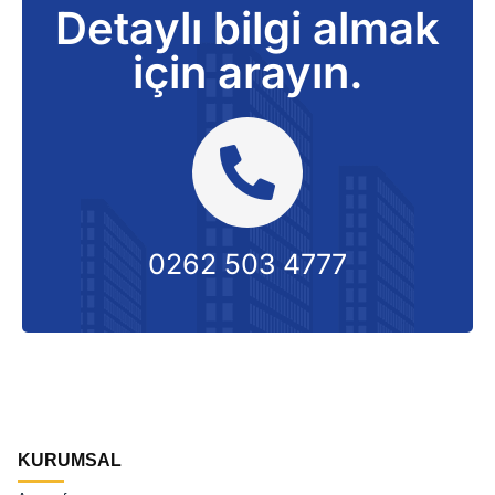
Detaylı bilgi almak
için arayın.
0262 503 4777
KURUMSAL