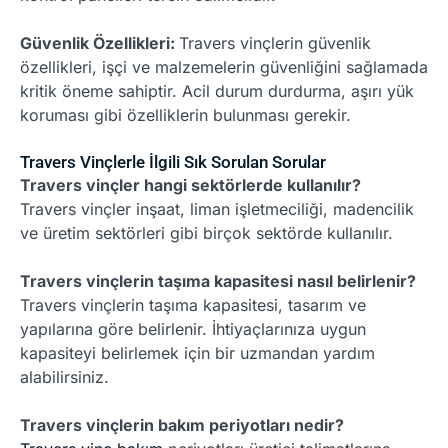
Güvenlik Özellikleri:
Travers vinçlerin güvenlik
özellikleri, işçi ve malzemelerin güvenliğini sağlamada
kritik öneme sahiptir. Acil durum durdurma, aşırı yük
koruması gibi özelliklerin bulunması gerekir.
Travers Vinçlerle İlgili Sık Sorulan Sorular
Travers vinçler hangi sektörlerde kullanılır?
Travers vinçler inşaat, liman işletmeciliği, madencilik
ve üretim sektörleri gibi birçok sektörde kullanılır.
Travers vinçlerin taşıma kapasitesi nasıl belirlenir?
Travers vinçlerin taşıma kapasitesi, tasarım ve
yapılarına göre belirlenir. İhtiyaçlarınıza uygun
kapasiteyi belirlemek için bir uzmandan yardım
alabilirsiniz.
Travers vinçlerin bakım periyotları nedir?