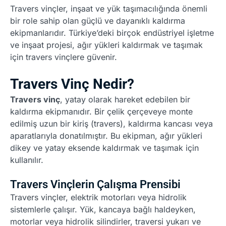
Travers vinçler, inşaat ve yük taşımacılığında önemli
bir role sahip olan güçlü ve dayanıklı kaldırma
ekipmanlarıdır. Türkiye’deki birçok endüstriyel işletme
ve inşaat projesi, ağır yükleri kaldırmak ve taşımak
için travers vinçlere güvenir.
Travers Vinç Nedir?
Travers vinç
, yatay olarak hareket edebilen bir
kaldırma ekipmanıdır. Bir çelik çerçeveye monte
edilmiş uzun bir kiriş (travers), kaldırma kancası veya
aparatlarıyla donatılmıştır. Bu ekipman, ağır yükleri
dikey ve yatay eksende kaldırmak ve taşımak için
kullanılır.
Travers Vinçlerin Çalışma Prensibi
Travers vinçler, elektrik motorları veya hidrolik
sistemlerle çalışır. Yük, kancaya bağlı haldeyken,
motorlar veya hidrolik silindirler, traversi yukarı ve