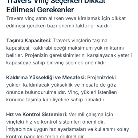
Travers Vinç Seçerken Dikkat
Edilmesi Gerekenler
Travers vinç satın alırken veya kiralamak için dikkat
edilmesi gereken bazı önemli faktörler vardır:
Taşıma Kapasitesi:
Travers vinçlerin taşıma
kapasitesi, kaldırabileceği maksimum yük miktarını
belirler. Projenizin gereksinimlerini karşılayacak yeterli
kapasiteye sahip bir vinç seçmek önemlidir.
Kaldırma Yüksekliği ve Mesafesi:
Projenizdeki
yükleri kaldırılacak yükseklik ve mesafe de göz
önünde bulundurulmalıdır. Vinç, yükleri istenilen
konuma taşıma kabiliyetine sahip olmalıdır.
Hız ve Kontrol Sistemleri:
Verimli çalışma için
vinçteki hız ve kontrol sistemleri önemlidir.
İhtiyacınıza uygun hız ayarlamaları ve kullanımı kolay
kontrol panelleri tercih edilmelidir.