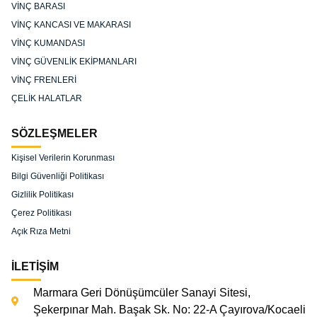
VİNÇ BARASI
VİNÇ KANCASI VE MAKARASI
VİNÇ KUMANDASI
VİNÇ GÜVENLİK EKİPMANLARI
VİNÇ FRENLERİ
ÇELİK HALATLAR
SÖZLEŞMELER
Kişisel Verilerin Korunması
Bilgi Güvenliği Politikası
Gizlilik Politikası
Çerez Politikası
Açık Rıza Metni
İLETİŞİM
Marmara Geri Dönüşümcüler Sanayi Sitesi,
Şekerpınar Mah. Başak Sk. No: 22-A Çayırova/Kocaeli