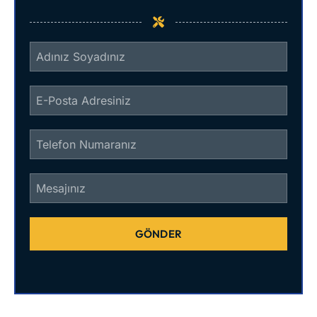
GÖNDER