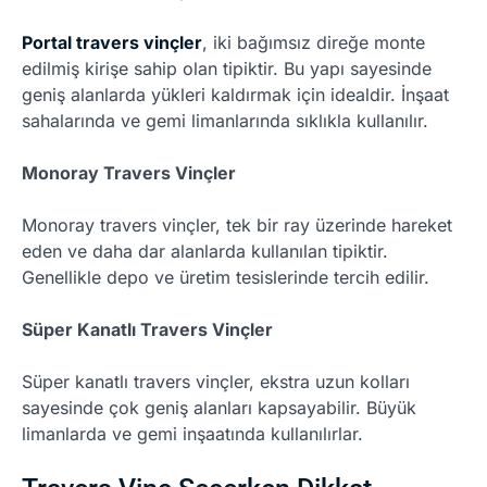
Portal travers vinçler
, iki bağımsız direğe monte
edilmiş kirişe sahip olan tipiktir. Bu yapı sayesinde
geniş alanlarda yükleri kaldırmak için idealdir. İnşaat
sahalarında ve gemi limanlarında sıklıkla kullanılır.
Monoray Travers Vinçler
Monoray travers vinçler, tek bir ray üzerinde hareket
eden ve daha dar alanlarda kullanılan tipiktir.
Genellikle depo ve üretim tesislerinde tercih edilir.
Süper Kanatlı Travers Vinçler
Süper kanatlı travers vinçler, ekstra uzun kolları
sayesinde çok geniş alanları kapsayabilir. Büyük
limanlarda ve gemi inşaatında kullanılırlar.