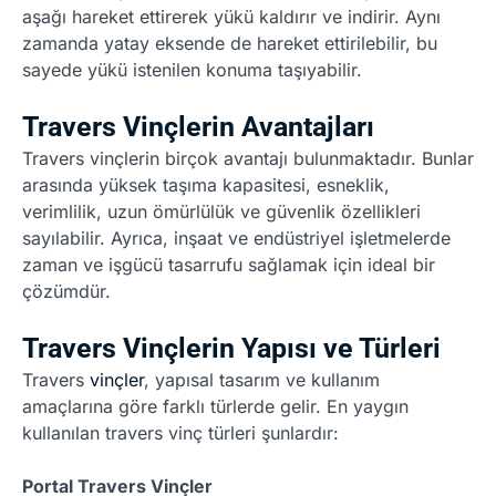
aşağı hareket ettirerek yükü kaldırır ve indirir. Aynı
zamanda yatay eksende de hareket ettirilebilir, bu
sayede yükü istenilen konuma taşıyabilir.
Travers Vinçlerin Avantajları
Travers vinçlerin birçok avantajı bulunmaktadır. Bunlar
arasında yüksek taşıma kapasitesi, esneklik,
verimlilik, uzun ömürlülük ve güvenlik özellikleri
sayılabilir. Ayrıca, inşaat ve endüstriyel işletmelerde
zaman ve işgücü tasarrufu sağlamak için ideal bir
çözümdür.
Travers Vinçlerin Yapısı ve Türleri
Travers
vinçler
, yapısal tasarım ve kullanım
amaçlarına göre farklı türlerde gelir. En yaygın
kullanılan travers vinç türleri şunlardır:
Portal Travers Vinçler