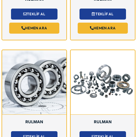
TEKLİF AL
TEKLİF AL
HEMEN ARA
HEMEN ARA
RULMAN
RULMAN
TEKLİF AL
TEKLİF AL