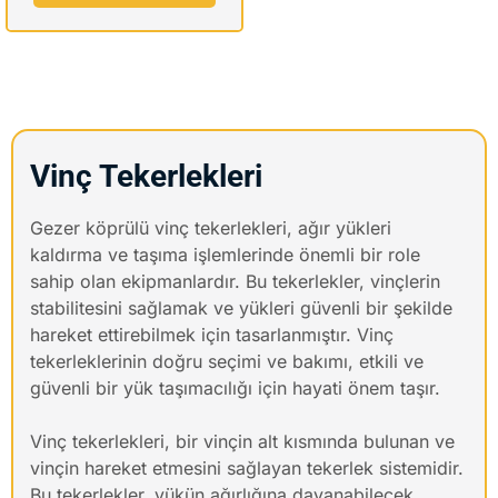
Vinç Tekerlekleri
Gezer köprülü vinç tekerlekleri, ağır yükleri
kaldırma ve taşıma işlemlerinde önemli bir role
sahip olan ekipmanlardır. Bu tekerlekler, vinçlerin
stabilitesini sağlamak ve yükleri güvenli bir şekilde
hareket ettirebilmek için tasarlanmıştır. Vinç
tekerleklerinin doğru seçimi ve bakımı, etkili ve
güvenli bir yük taşımacılığı için hayati önem taşır.
Vinç tekerlekleri, bir vinçin alt kısmında bulunan ve
vinçin hareket etmesini sağlayan tekerlek sistemidir.
Bu tekerlekler, yükün ağırlığına dayanabilecek