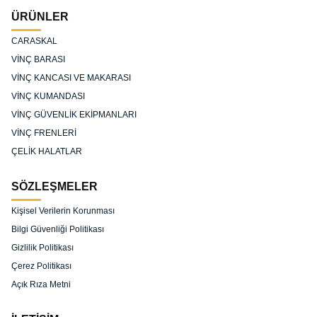
ÜRÜNLER
CARASKAL
VİNÇ BARASI
VİNÇ KANCASI VE MAKARASI
VİNÇ KUMANDASI
VİNÇ GÜVENLİK EKİPMANLARI
VİNÇ FRENLERİ
ÇELİK HALATLAR
SÖZLEŞMELER
Kişisel Verilerin Korunması
Bilgi Güvenliği Politikası
Gizlilik Politikası
Çerez Politikası
Açık Rıza Metni