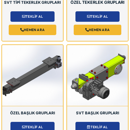
ÖZEL TEKERLEK GRUPLARI
SVT TİPİ TEKERLEK GRUPLARI
TEKLİF AL
TEKLİF AL
HEMEN ARA
HEMEN ARA
ÖZEL BAŞLIK GRUPLARI
SVT BAŞLIK GRUPLARI
TEKLİF AL
TEKLİF AL