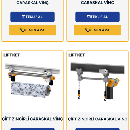
CARASKAL VİNÇ
CARASKAL VİNÇ
TEKLİF AL
TEKLİF AL
HEMEN ARA
HEMEN ARA
ÇİFT ZİNCİRLİ CARASKAL VİNÇ
ÇİFT ZİNCİRLİ CARASKAL VİNÇ