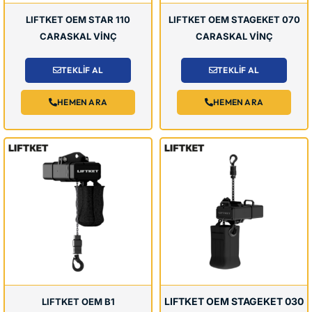
LIFTKET OEM STAR 110
LIFTKET OEM STAGEKET 070
CARASKAL VİNÇ
CARASKAL VİNÇ
TEKLİF AL
TEKLİF AL
HEMEN ARA
HEMEN ARA
LIFTKET OEM STAGEKET 030
LIFTKET OEM B1