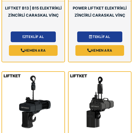
LIFTKET B13 | B15 ELEKTRİKLİ
POWER LIFTKET ELEKTRİKLİ
ZİNCİRLİ CARASKAL VİNÇ
ZİNCİRLİ CARASKAL VİNÇ
TEKLİF AL
TEKLİF AL
HEMEN ARA
HEMEN ARA