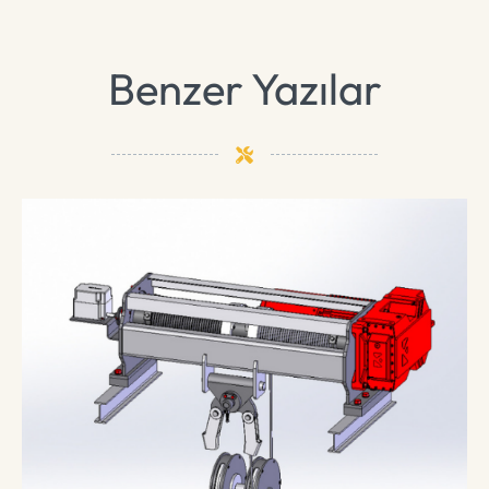
Benzer Yazılar