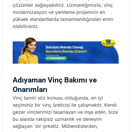
çözümler sağlayabiliriz. Uzmanlığımızla, vinç
modernizasyon ve yenileme projenizin en
yüksek standartlarda tamamlandığından emin
olabilirsiniz.
Adıyaman Vinç Bakımı ve
Onarımları
Vinç tamiri söz konusu olduğunda, en iyi
seçiminiz bir vinç üreticisi ile çalışmaktır. Kendi
gezer vinçlerimizi tasarlayan ve inşa eden, bize
bu alanda rakipsiz uzmanlık ve deneyim
sağlayan bir şirketiz. Mühendislerden,