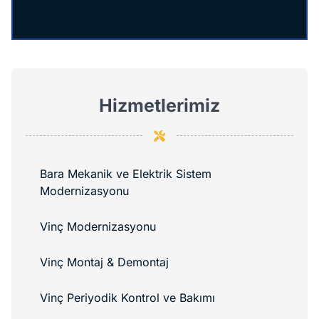
Hizmetlerimiz
Bara Mekanik ve Elektrik Sistem
Modernizasyonu
Vinç Modernizasyonu
Vinç Montaj & Demontaj
Vinç Periyodik Kontrol ve Bakımı