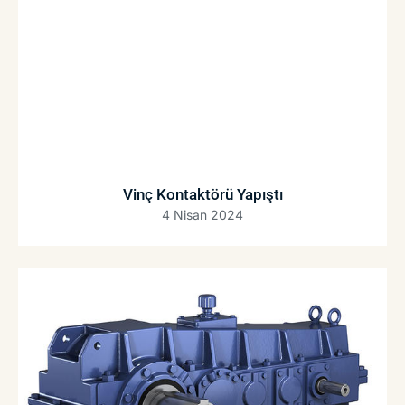
Vinç Kontaktörü Yapıştı
4 Nisan 2024