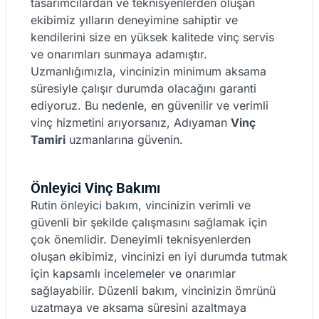
tasarımcılardan ve teknisyenlerden oluşan
ekibimiz yılların deneyimine sahiptir ve
kendilerini size en yüksek kalitede vinç servis
ve onarımları sunmaya adamıştır.
Uzmanlığımızla, vincinizin minimum aksama
süresiyle çalışır durumda olacağını garanti
ediyoruz. Bu nedenle, en güvenilir ve verimli
vinç hizmetini arıyorsanız, Adıyaman
Vinç
Tamiri
uzmanlarına güvenin.
Önleyici Vinç Bakımı
Rutin önleyici bakım, vincinizin verimli ve
güvenli bir şekilde çalışmasını sağlamak için
çok önemlidir. Deneyimli teknisyenlerden
oluşan ekibimiz, vincinizi en iyi durumda tutmak
için kapsamlı incelemeler ve onarımlar
sağlayabilir. Düzenli bakım, vincinizin ömrünü
uzatmaya ve aksama süresini azaltmaya