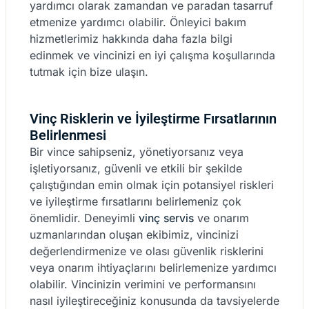
yardımcı olarak zamandan ve paradan tasarruf
etmenize yardımcı olabilir. Önleyici bakım
hizmetlerimiz hakkında daha fazla bilgi
edinmek ve vincinizi en iyi çalışma koşullarında
tutmak için bize ulaşın.
Vinç Risklerin ve İyileştirme Fırsatlarının
Belirlenmesi
Bir vince sahipseniz, yönetiyorsanız veya
işletiyorsanız, güvenli ve etkili bir şekilde
çalıştığından emin olmak için potansiyel riskleri
ve iyileştirme fırsatlarını belirlemeniz çok
önemlidir. Deneyimli
vinç servis
ve onarım
uzmanlarından oluşan ekibimiz, vincinizi
değerlendirmenize ve olası güvenlik risklerini
veya onarım ihtiyaçlarını belirlemenize yardımcı
olabilir. Vincinizin verimini ve performansını
nasıl iyileştireceğiniz konusunda da tavsiyelerde