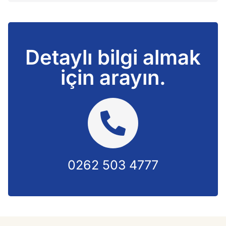
Detaylı bilgi almak
için arayın.
0262 503 4777