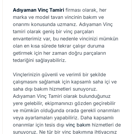
Adıyaman Vinç Tamiri
firması olarak, her
marka ve model tavan vincinin bakım ve
onarımı konusunda uzmanız. Adıyaman Vinç
tamiri olarak geniş bir vinç parçaları
envanterimiz var, bu nedenle vincinizi mümkün
olan en kısa sürede tekrar çalışır duruma
getirmek için her zaman doğru parçaların
tedariğini sağlayabiliriz.
Vinçlerinizin güvenli ve verimli bir şekilde
çalışmasını sağlamak için kapsamlı saha içi ve
saha dışı bakım hizmetleri sunuyoruz.
Adıyaman Vinç Tamiri olarak bulunduğunuz
yere gelebilir, ekipmanınızı gözden geçirebilir
ve mümkün olduğunda orada gerekli onarımları
veya ayarlamaları yapabiliriz. Daha kapsamlı
onarımlar için tesis dışı
vinç bakım
hizmetleri de
sunuyoruz. Ne tür bir vinç bakımına ihtiyacınız