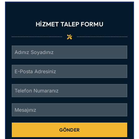
HIZMET TALEP FORMU
GÖNDER