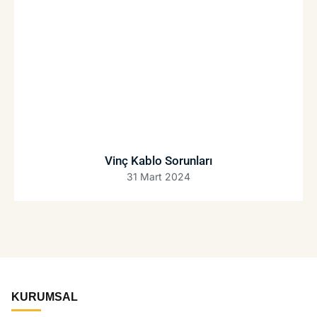
Vinç Kablo Sorunları
31 Mart 2024
KURUMSAL