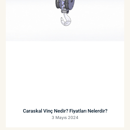
Caraskal Vinç Nedir? Fiyatları Nelerdir?
3 Mayıs 2024