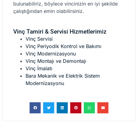
bulunabiliriz, böylece vincinizin en iyi şekilde
çalıştığından emin olabilirsiniz.
Vinç Tamiri & Servisi Hizmetlerimiz
Vinç Servisi
Vinç Periyodik Kontrol ve Bakımı
Vinç Modernizasyonu
Vinç Montajı ve Demontajı
Vinç İmalatı
Bara Mekanik ve Elektrik Sistem
Modernizasyonu