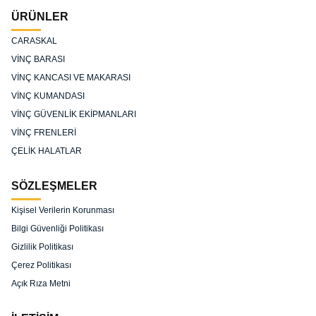
ÜRÜNLER
CARASKAL
VİNÇ BARASI
VİNÇ KANCASI VE MAKARASI
VİNÇ KUMANDASI
VİNÇ GÜVENLİK EKİPMANLARI
VİNÇ FRENLERİ
ÇELİK HALATLAR
SÖZLEŞMELER
Kişisel Verilerin Korunması
Bilgi Güvenliği Politikası
Gizlilik Politikası
Çerez Politikası
Açık Rıza Metni