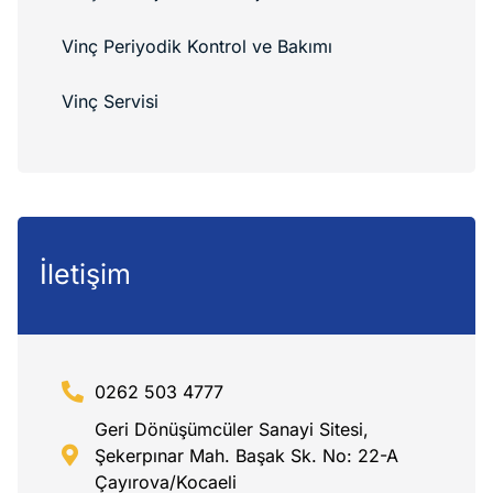
Vinç Periyodik Kontrol ve Bakımı
Vinç Servisi
İletişim
0262 503 4777
Geri Dönüşümcüler Sanayi Sitesi,
Şekerpınar Mah. Başak Sk. No: 22-A
Çayırova/Kocaeli