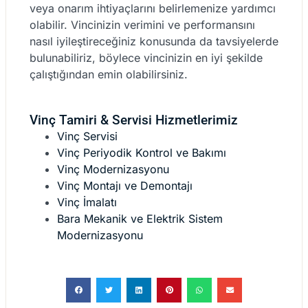
veya onarım ihtiyaçlarını belirlemenize yardımcı
olabilir. Vincinizin verimini ve performansını
nasıl iyileştireceğiniz konusunda da tavsiyelerde
bulunabiliriz, böylece vincinizin en iyi şekilde
çalıştığından emin olabilirsiniz.
Vinç Tamiri & Servisi Hizmetlerimiz
Vinç Servisi
Vinç Periyodik Kontrol ve Bakımı
Vinç Modernizasyonu
Vinç Montajı ve Demontajı
Vinç İmalatı
Bara Mekanik ve Elektrik Sistem
Modernizasyonu