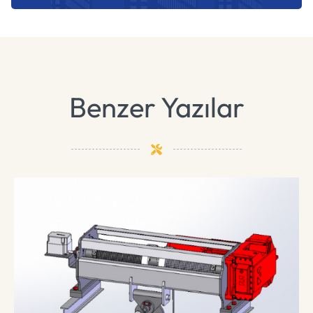
Benzer Yazılar