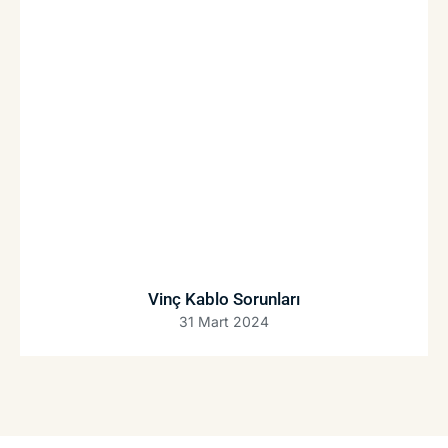
Vinç Kablo Sorunları
31 Mart 2024