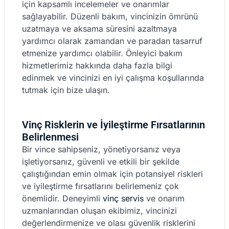
için kapsamlı incelemeler ve onarımlar
sağlayabilir. Düzenli bakım, vincinizin ömrünü
uzatmaya ve aksama süresini azaltmaya
yardımcı olarak zamandan ve paradan tasarruf
etmenize yardımcı olabilir. Önleyici bakım
hizmetlerimiz hakkında daha fazla bilgi
edinmek ve vincinizi en iyi çalışma koşullarında
tutmak için bize ulaşın.
Vinç Risklerin ve İyileştirme Fırsatlarının
Belirlenmesi
Bir vince sahipseniz, yönetiyorsanız veya
işletiyorsanız, güvenli ve etkili bir şekilde
çalıştığından emin olmak için potansiyel riskleri
ve iyileştirme fırsatlarını belirlemeniz çok
önemlidir. Deneyimli
vinç servis
ve onarım
uzmanlarından oluşan ekibimiz, vincinizi
değerlendirmenize ve olası güvenlik risklerini