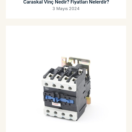
Caraskal Vinç Nedir? Fiyatları Nelerdir?
3 Mayıs 2024