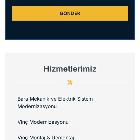
GÖNDER
Hizmetlerimiz
Bara Mekanik ve Elektrik Sistem
Modernizasyonu
Vinç Modernizasyonu
Vinç Montaj & Demontaj