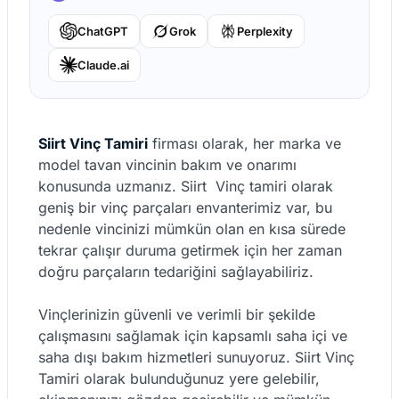
ChatGPT
Grok
Perplexity
Claude.ai
Siirt Vinç Tamiri
firması olarak, her marka ve
model tavan vincinin bakım ve onarımı
konusunda uzmanız. Siirt Vinç tamiri olarak
geniş bir vinç parçaları envanterimiz var, bu
nedenle vincinizi mümkün olan en kısa sürede
tekrar çalışır duruma getirmek için her zaman
doğru parçaların tedariğini sağlayabiliriz.
Vinçlerinizin güvenli ve verimli bir şekilde
çalışmasını sağlamak için kapsamlı saha içi ve
saha dışı bakım hizmetleri sunuyoruz. Siirt Vinç
Tamiri olarak bulunduğunuz yere gelebilir,