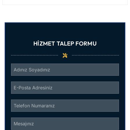
HIZMET TALEP FORMU