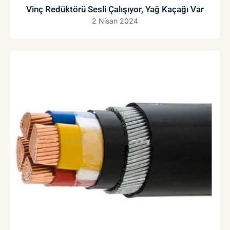
Vinç Redüktörü Sesli Çalışıyor, Yağ Kaçağı Var
2 Nisan 2024