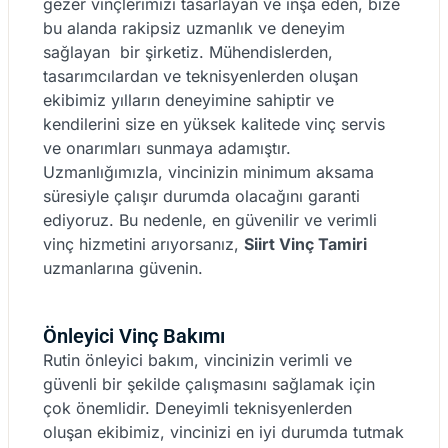
gezer vinçlerimizi tasarlayan ve inşa eden, bize
bu alanda rakipsiz uzmanlık ve deneyim
sağlayan bir şirketiz. Mühendislerden,
tasarımcılardan ve teknisyenlerden oluşan
ekibimiz yılların deneyimine sahiptir ve
kendilerini size en yüksek kalitede vinç servis
ve onarımları sunmaya adamıştır.
Uzmanlığımızla, vincinizin minimum aksama
süresiyle çalışır durumda olacağını garanti
ediyoruz. Bu nedenle, en güvenilir ve verimli
vinç hizmetini arıyorsanız,
Siirt Vinç Tamiri
uzmanlarına güvenin.
Önleyici Vinç Bakımı
Rutin önleyici bakım, vincinizin verimli ve
güvenli bir şekilde çalışmasını sağlamak için
çok önemlidir. Deneyimli teknisyenlerden
oluşan ekibimiz, vincinizi en iyi durumda tutmak