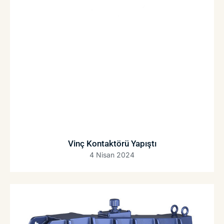
Vinç Kontaktörü Yapıştı
4 Nisan 2024