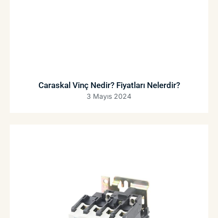
Caraskal Vinç Nedir? Fiyatları Nelerdir?
3 Mayıs 2024