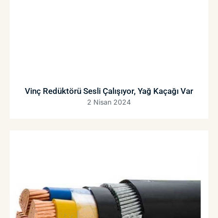
Vinç Redüktörü Sesli Çalışıyor, Yağ Kaçağı Var
2 Nisan 2024