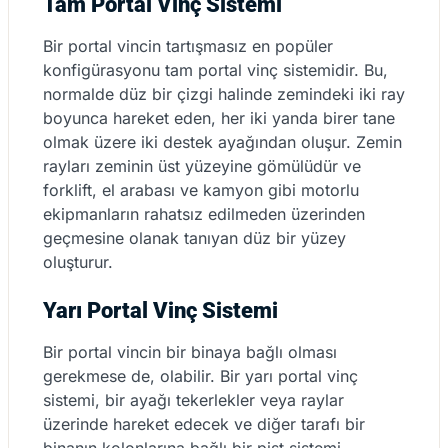
Tam Portal Vinç Sistemi
Bir portal vincin tartışmasız en popüler
konfigürasyonu tam portal vinç sistemidir. Bu,
normalde düz bir çizgi halinde zemindeki iki ray
boyunca hareket eden, her iki yanda birer tane
olmak üzere iki destek ayağından oluşur. Zemin
rayları zeminin üst yüzeyine gömülüdür ve
forklift, el arabası ve kamyon gibi motorlu
ekipmanların rahatsız edilmeden üzerinden
geçmesine olanak tanıyan düz bir yüzey
oluşturur.
Yarı Portal Vinç Sistemi
Bir portal vincin bir binaya bağlı olması
gerekmese de, olabilir. Bir yarı portal vinç
sistemi, bir ayağı tekerlekler veya raylar
üzerinde hareket edecek ve diğer tarafı bir