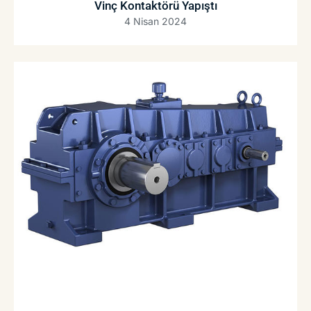
Vinç Kontaktörü Yapıştı
4 Nisan 2024