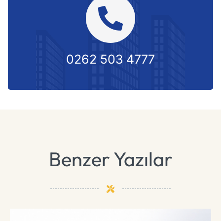
0262 503 4777
Benzer Yazılar