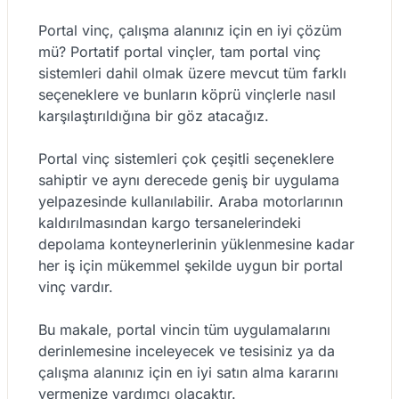
Portal vinç, çalışma alanınız için en iyi çözüm
mü? Portatif portal vinçler, tam portal vinç
sistemleri dahil olmak üzere mevcut tüm farklı
seçeneklere ve bunların köprü vinçlerle nasıl
karşılaştırıldığına bir göz atacağız.
Portal vinç sistemleri çok çeşitli seçeneklere
sahiptir ve aynı derecede geniş bir uygulama
yelpazesinde kullanılabilir. Araba motorlarının
kaldırılmasından kargo tersanelerindeki
depolama konteynerlerinin yüklenmesine kadar
her iş için mükemmel şekilde uygun bir portal
vinç vardır.
Bu makale, portal vincin tüm uygulamalarını
derinlemesine inceleyecek ve tesisiniz ya da
çalışma alanınız için en iyi satın alma kararını
vermenize yardımcı olacaktır.