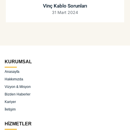
Vinç Kablo Sorunları
31 Mart 2024
KURUMSAL
Anasayfa
Hakkımızda
Vizyon & Misyon
Bizden Haberler
Kariyer
İletişim
HİZMETLER