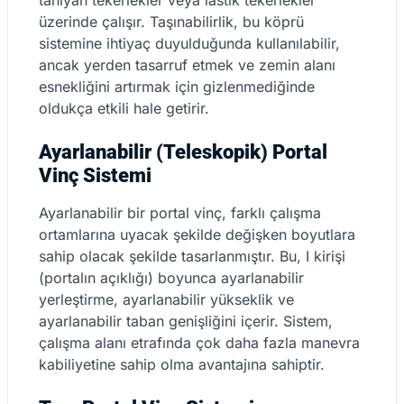
tanıyan tekerlekler veya lastik tekerlekler
üzerinde çalışır. Taşınabilirlik, bu köprü
sistemine ihtiyaç duyulduğunda kullanılabilir,
ancak yerden tasarruf etmek ve zemin alanı
esnekliğini artırmak için gizlenmediğinde
oldukça etkili hale getirir.
Ayarlanabilir (Teleskopik) Portal
Vinç Sistemi
Ayarlanabilir bir portal vinç, farklı çalışma
ortamlarına uyacak şekilde değişken boyutlara
sahip olacak şekilde tasarlanmıştır. Bu, I kirişi
(portalın açıklığı) boyunca ayarlanabilir
yerleştirme, ayarlanabilir yükseklik ve
ayarlanabilir taban genişliğini içerir. Sistem,
çalışma alanı etrafında çok daha fazla manevra
kabiliyetine sahip olma avantajına sahiptir.