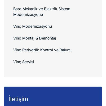
Bara Mekanik ve Elektrik Sistem
Modernizasyonu
Vinç Modernizasyonu
Vinç Montaj & Demontaj
Vinç Periyodik Kontrol ve Bakımı
Vinç Servisi
İletişim