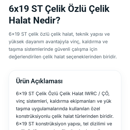
6x19 ST Çelik Özlü Çelik
Halat Nedir?
6x19 ST çelik özlü çelik halat, teknik yapısı ve
yüksek dayanım avantajıyla vinç, kaldırma ve
taşıma sistemlerinde güvenli çalışma için
değerlendirilen çelik halat seçeneklerinden biridir.
Ürün Açıklaması
6x19 ST Çelik Özlü Çelik Halat IWRC / ÇÖ,
vinç sistemleri, kaldırma ekipmanları ve yük
taşıma uygulamalarında kullanılan özel
konstrüksiyonlu çelik halat türlerinden biridir.
6x19 ST konstrüksiyon yapısı, tel dizilimi ve