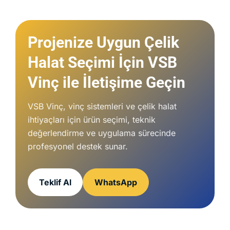
Projenize Uygun Çelik
Halat Seçimi İçin VSB
Vinç ile İletişime Geçin
VSB Vinç, vinç sistemleri ve çelik halat
ihtiyaçları için ürün seçimi, teknik
değerlendirme ve uygulama sürecinde
profesyonel destek sunar.
Teklif Al
WhatsApp