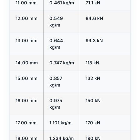
11.00 mm
0.461 kg/m
71.1 kN
12.00 mm
0.549
84.6 kN
kg/m
13.00 mm
0.644
99.3 kN
kg/m
14.00 mm
0.747 kg/m
115 kN
15.00 mm
0.857
132 kN
kg/m
16.00 mm
0.975
150 kN
kg/m
17.00 mm
1.101 kg/m
170 kN
18.00 mm
1.234 kg/m
190 kN