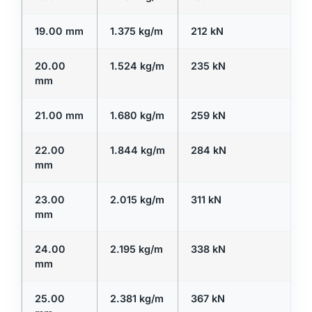
19.00 mm
1.375 kg/m
212 kN
20.00
1.524 kg/m
235 kN
mm
21.00 mm
1.680 kg/m
259 kN
22.00
1.844 kg/m
284 kN
mm
23.00
2.015 kg/m
311 kN
mm
24.00
2.195 kg/m
338 kN
mm
25.00
2.381 kg/m
367 kN