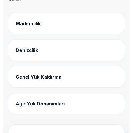
Madencilik
Denizcilik
Genel Yük Kaldırma
Ağır Yük Donanımları