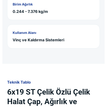
Birim Ağırlık
0.244 - 7.376 kg/m
Kullanım Alanı
Vinç ve Kaldırma Sistemleri
Teknik Tablo
6x19 ST Çelik Özlü Çelik
Halat Çap, Ağırlık ve