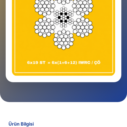
Ürün Bilgisi