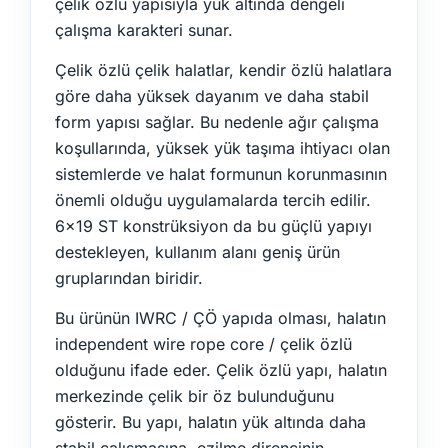
çelik özlü yapısıyla yük altında dengeli
çalışma karakteri sunar.
Çelik özlü çelik halatlar, kendir özlü halatlara
göre daha yüksek dayanım ve daha stabil
form yapısı sağlar. Bu nedenle ağır çalışma
koşullarında, yüksek yük taşıma ihtiyacı olan
sistemlerde ve halat formunun korunmasının
önemli olduğu uygulamalarda tercih edilir.
6x19 ST konstrüksiyon da bu güçlü yapıyı
destekleyen, kullanım alanı geniş ürün
gruplarından biridir.
Bu ürünün IWRC / ÇÖ yapıda olması, halatın
independent wire rope core / çelik özlü
olduğunu ifade eder. Çelik özlü yapı, halatın
merkezinde çelik bir öz bulunduğunu
gösterir. Bu yapı, halatın yük altında daha