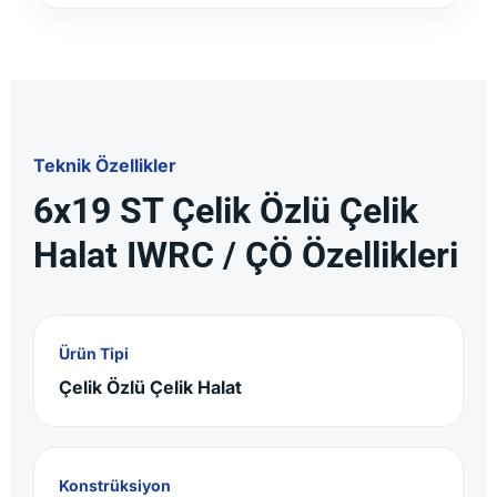
Teknik Özellikler
6x19 ST Çelik Özlü Çelik
Halat IWRC / ÇÖ Özellikleri
Ürün Tipi
Çelik Özlü Çelik Halat
Konstrüksiyon