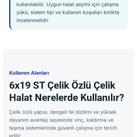
kullanılabilir. Uygun halat seçimi için çalışma
yükü, sistem tipi ve kullanım koşulları birlikte
incelenmelidir.
Kullanım Alanları
6x19 ST Çelik Özlü Çelik
Halat Nerelerde Kullanılır?
Çelik özlü yapısı, dengeli tel dizilimi ve yüksek
dayanım avantajı sayesinde vinç, kaldırma ve
taşıma sistemlerinde güvenli çalışma için tercih
edilir.